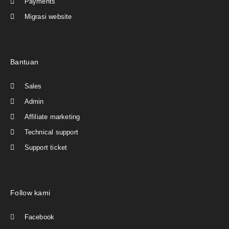
Payments
Migrasi website
Bantuan
Sales
Admin
Affiliate marketing
Technical support
Support ticket
Follow kami
Facebook