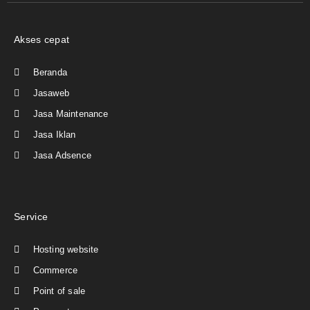
Akses cepat
Beranda
Jasaweb
Jasa Maintenance
Jasa Iklan
Jasa Adsence
Service
Hosting website
Commerce
Point of sale