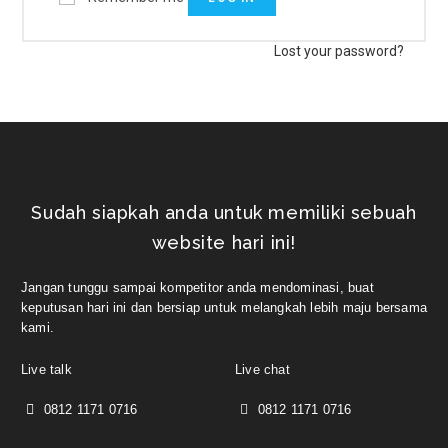
Lost your password?
Sudah siapkah anda untuk memiliki sebuah
website hari ini!
Jangan tunggu sampai kompetitor anda mendominasi, buat
keputusan hari ini dan bersiap untuk melangkah lebih maju bersama
kami.
Live talk
Live chat
0812 1171 0716
0812 1171 0716